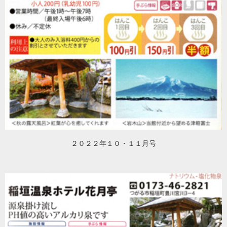
２０２２年１０・１１月号