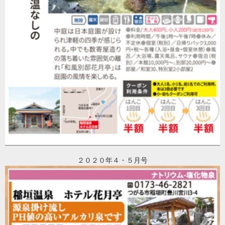
２０２０年４・５月号