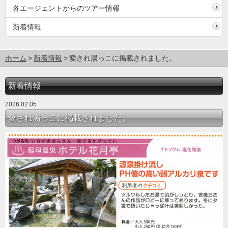
各エージェントからのツアー情報
新着情報
ホーム
新着情報
愛され湯っこに掲載されました。
新着情報
2026.02.05
愛され湯っこに掲載されました。