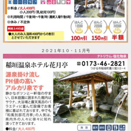
２０２１年１０・１１月号