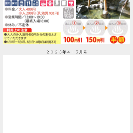
２０２３年４・５月号